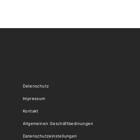
Datenschutz
Impressum
Kontakt
Allgemeinen Geschäftbedinungen
Datenschutzeinstellungen