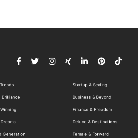
 Trends
Startup & Scaling
 Brilliance
Business & Beyond
 Winning
Finance & Freedom
& Dreams
Deluxe & Destinations
& Generation
Female & Forward