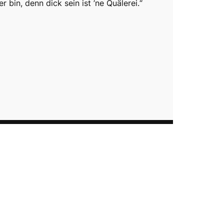
er bin, denn dick sein ist ’ne Quälerei.“