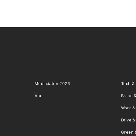
Mediadaten 2026
Tech &
Abo
Brand &
Work &
Drive 
Green 