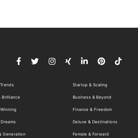
 Trends
Startup & Scaling
 Brilliance
Business & Beyond
 Winning
Finance & Freedom
& Dreams
Deluxe & Destinations
& Generation
Female & Forward