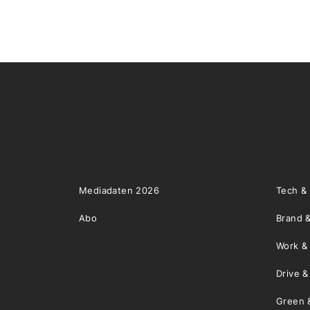
Mediadaten 2026
Tech &
Abo
Brand &
Work &
Drive 
Green 