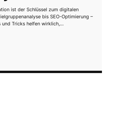
tion ist der Schlüssel zum digitalen
Zielgruppenanalyse bis SEO-Optimierung –
 und Tricks helfen wirklich,…