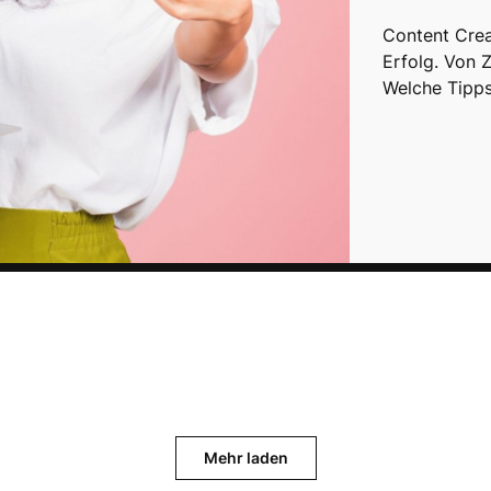
Content Crea
Erfolg. Von 
Welche Tipps
Mehr laden