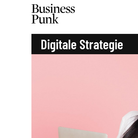
Digitale Strategie