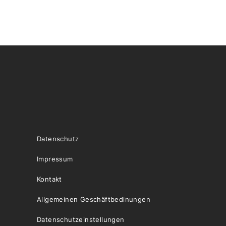
Datenschutz
Impressum
Kontakt
Allgemeinen Geschäftbedinungen
Datenschutzeinstellungen