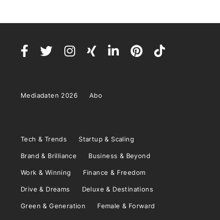
Mediadaten 2026
Abo
Tech & Trends
Startup & Scaling
Brand & Brilliance
Business & Beyond
Work & Winning
Finance & Freedom
Drive & Dreams
Deluxe & Destinations
Green & Generation
Female & Forward