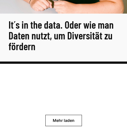
It´s in the data. Oder wie man
Daten nutzt, um Diversität zu
fördern
Mehr laden