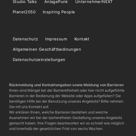
Studio Talks
AnlagePunk
UnternehmerNEXT
Planet2050
Inspiring People
Datenschutz
Impressum
Kontakt
Allgemeinen Geschäftbedinungen
Datenschutzeinstellungen
Rückmeldung und Kontaktangaben sowie Meldung von Barrieren
Ihnen sind Mängel bei der Barrierefreiheit oder hier nicht aufgeführte
Barrieren in der Bedienung der Website oder Apps aufgefallen? Sie
benötigen Hilfe bei der Benutzung unseres Angebots? Bitte nehmen
Sie mit uns Kontakt auf.
Wir erklären Ihnen, welche Barrieren bestehen und welche
Ausnahmen wir bei der barrierefreien Gestaltung unseres Angebots
gemacht haben. Ihre Fragen beantworten wir so schnell wie möglich
und innerhalb der gesetzlichen Frist von sechs Wochen.