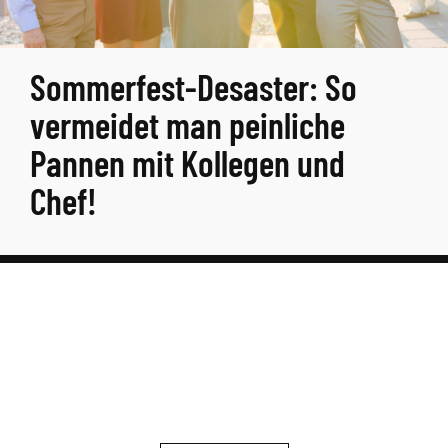
Sommerfest-Desaster: So
vermeidet man peinliche
Pannen mit Kollegen und
Chef!