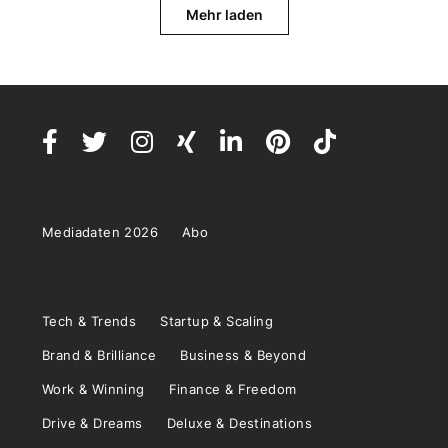
Mehr laden
Mediadaten 2026
Abo
Tech & Trends
Startup & Scaling
Brand & Brilliance
Business & Beyond
Work & Winning
Finance & Freedom
Drive & Dreams
Deluxe & Destinations