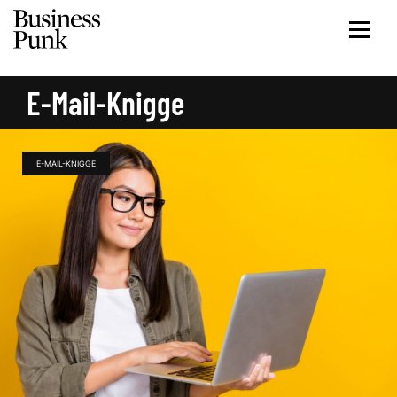
E-Mail-Knigge
E-MAIL-KNIGGE