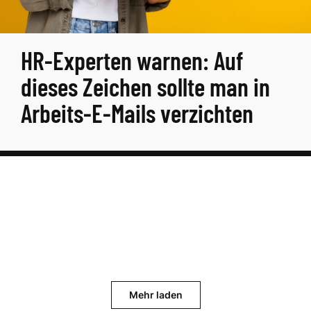
HR-Experten warnen: Auf
dieses Zeichen sollte man in
Arbeits-E-Mails verzichten
Mehr laden