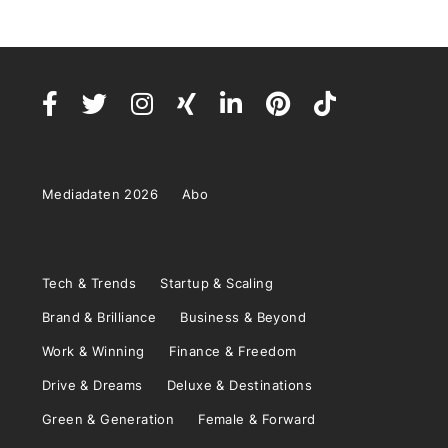
Mediadaten 2026
Abo
Tech & Trends
Startup & Scaling
Brand & Brilliance
Business & Beyond
Work & Winning
Finance & Freedom
Drive & Dreams
Deluxe & Destinations
Green & Generation
Female & Forward