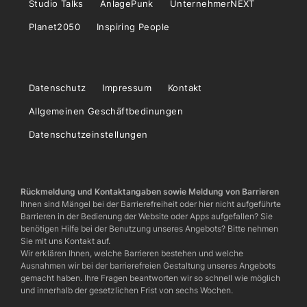
Studio Talks
AnlagePunk
UnternehmerNEXT
Planet2050
Inspiring People
Datenschutz
Impressum
Kontakt
Allgemeinen Geschäftbedinungen
Datenschutzeinstellungen
Rückmeldung und Kontaktangaben sowie Meldung von Barrieren
Ihnen sind Mängel bei der Barrierefreiheit oder hier nicht aufgeführte
Barrieren in der Bedienung der Website oder Apps aufgefallen? Sie
benötigen Hilfe bei der Benutzung unseres Angebots? Bitte nehmen
Sie mit uns Kontakt auf.
Wir erklären Ihnen, welche Barrieren bestehen und welche
Ausnahmen wir bei der barrierefreien Gestaltung unseres Angebots
gemacht haben. Ihre Fragen beantworten wir so schnell wie möglich
und innerhalb der gesetzlichen Frist von sechs Wochen.