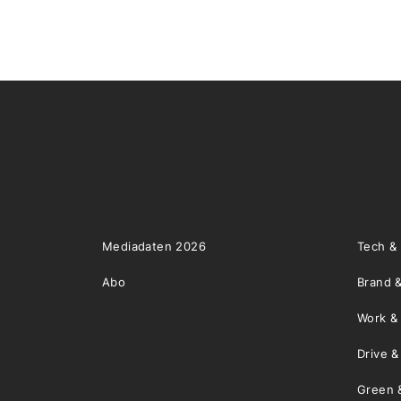
Mediadaten 2026
Tech &
Abo
Brand &
Work &
Drive 
Green 