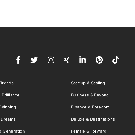
 Trends
Startup & Scaling
 Brilliance
Business & Beyond
 Winning
Finance & Freedom
& Dreams
Deluxe & Destinations
& Generation
Female & Forward