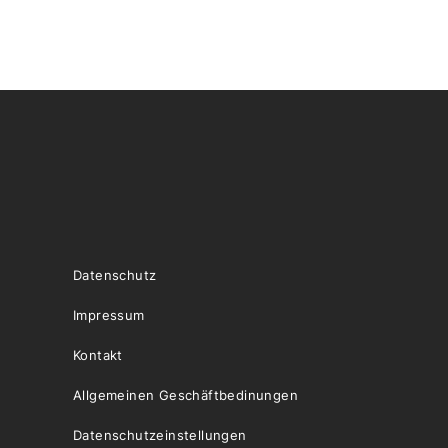
Datenschutz
Impressum
Kontakt
Allgemeinen Geschäftbedinungen
Datenschutzeinstellungen