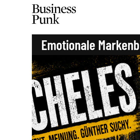
Emotionale Markenb