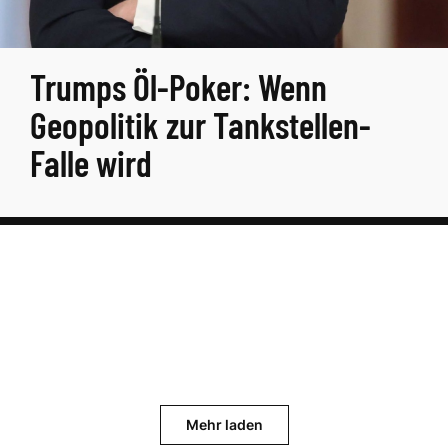
Trumps Öl-Poker: Wenn
Geopolitik zur Tankstellen-
Falle wird
Mehr laden