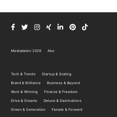
Mediadaten 2026
Abo
Tech & Trends
Startup & Scaling
Brand & Brilliance
Business & Beyond
Work & Winning
Finance & Freedom
Drive & Dreams
Deluxe & Destinations
Green & Generation
Female & Forward