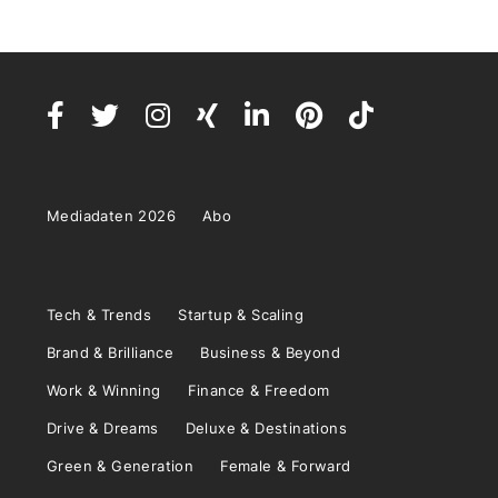
Mediadaten 2026
Abo
Tech & Trends
Startup & Scaling
Brand & Brilliance
Business & Beyond
Work & Winning
Finance & Freedom
Drive & Dreams
Deluxe & Destinations
Green & Generation
Female & Forward