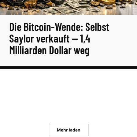
Die Bitcoin-Wende: Selbst
Saylor verkauft — 1,4
Milliarden Dollar weg
Mehr laden