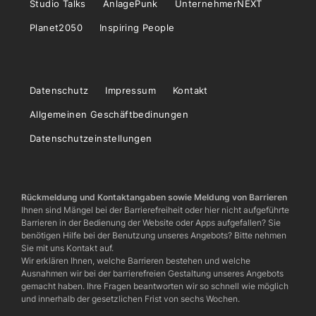
Studio Talks
AnlagePunk
UnternehmerNEXT
Planet2050
Inspiring People
Datenschutz
Impressum
Kontakt
Allgemeinen Geschäftbedinungen
Datenschutzeinstellungen
Rückmeldung und Kontaktangaben sowie Meldung von Barrieren
Ihnen sind Mängel bei der Barrierefreiheit oder hier nicht aufgeführte
Barrieren in der Bedienung der Website oder Apps aufgefallen? Sie
benötigen Hilfe bei der Benutzung unseres Angebots? Bitte nehmen
Sie mit uns Kontakt auf.
Wir erklären Ihnen, welche Barrieren bestehen und welche
Ausnahmen wir bei der barrierefreien Gestaltung unseres Angebots
gemacht haben. Ihre Fragen beantworten wir so schnell wie möglich
und innerhalb der gesetzlichen Frist von sechs Wochen.