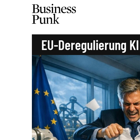
EU-Deregulierung KI