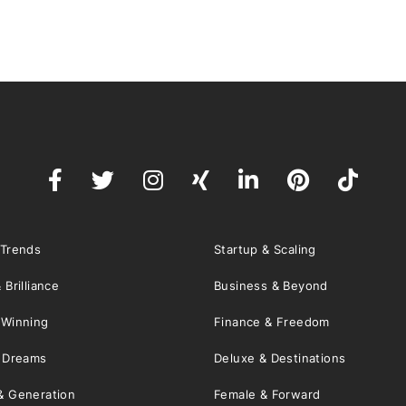
 Trends
Startup & Scaling
 Brilliance
Business & Beyond
 Winning
Finance & Freedom
& Dreams
Deluxe & Destinations
& Generation
Female & Forward