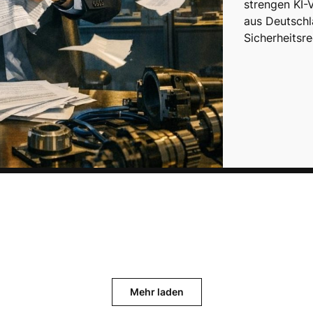
strengen KI-
aus Deutschl
Sicherheitsr
Mehr laden