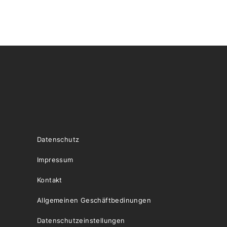
Datenschutz
Impressum
Kontakt
Allgemeinen Geschäftbedinungen
Datenschutzeinstellungen