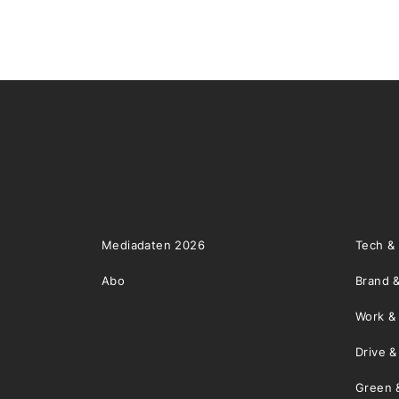
Mediadaten 2026
Tech &
Abo
Brand &
Work &
Drive 
Green 