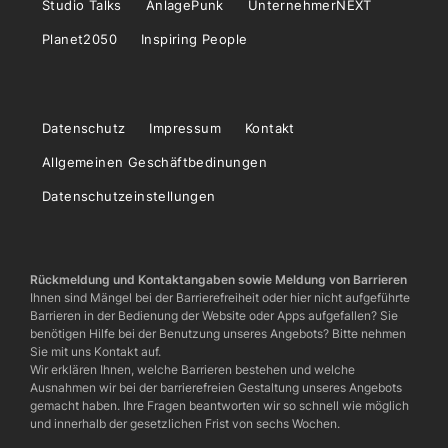
Studio Talks
AnlagePunk
UnternehmerNEXT
Planet2050
Inspiring People
Datenschutz
Impressum
Kontakt
Allgemeinen Geschäftbedinungen
Datenschutzeinstellungen
Rückmeldung und Kontaktangaben sowie Meldung von Barrieren
Ihnen sind Mängel bei der Barrierefreiheit oder hier nicht aufgeführte
Barrieren in der Bedienung der Website oder Apps aufgefallen? Sie
benötigen Hilfe bei der Benutzung unseres Angebots? Bitte nehmen
Sie mit uns Kontakt auf.
Wir erklären Ihnen, welche Barrieren bestehen und welche
Ausnahmen wir bei der barrierefreien Gestaltung unseres Angebots
gemacht haben. Ihre Fragen beantworten wir so schnell wie möglich
und innerhalb der gesetzlichen Frist von sechs Wochen.