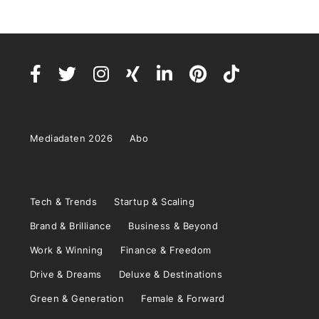
Mediadaten 2026
Abo
Tech & Trends
Startup & Scaling
Brand & Brilliance
Business & Beyond
Work & Winning
Finance & Freedom
Drive & Dreams
Deluxe & Destinations
Green & Generation
Female & Forward