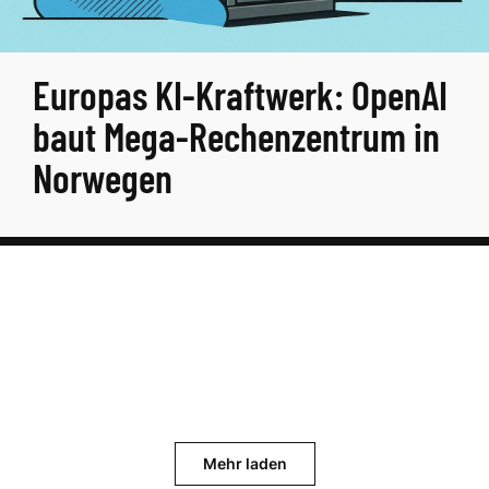
Europas KI-Kraftwerk: OpenAI
baut Mega-Rechenzentrum in
Norwegen
Mehr laden