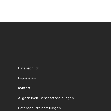
Datenschutz
Impressum
Kontakt
Allgemeinen Geschäftbedinungen
Datenschutzeinstellungen