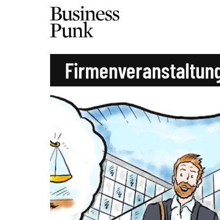
Firmenveranstaltung