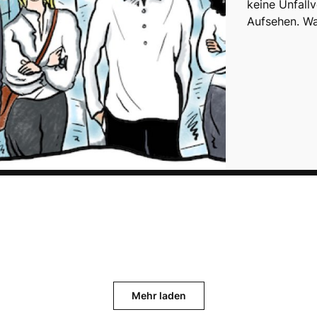
keine Unfallv
Aufsehen. Wa
Mehr laden