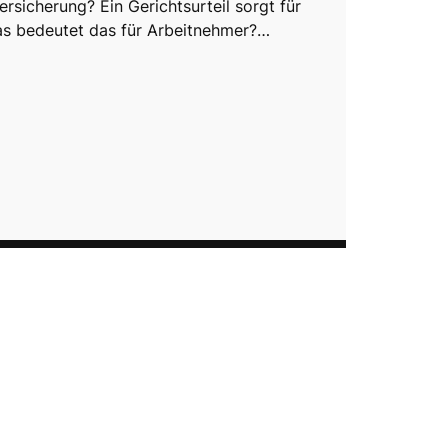
ersicherung? Ein Gerichtsurteil sorgt für
s bedeutet das für Arbeitnehmer?…