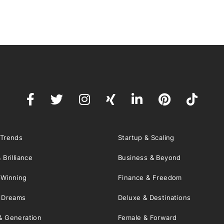
 Trends
Startup & Scaling
 Brilliance
Business & Beyond
 Winning
Finance & Freedom
& Dreams
Deluxe & Destinations
& Generation
Female & Forward