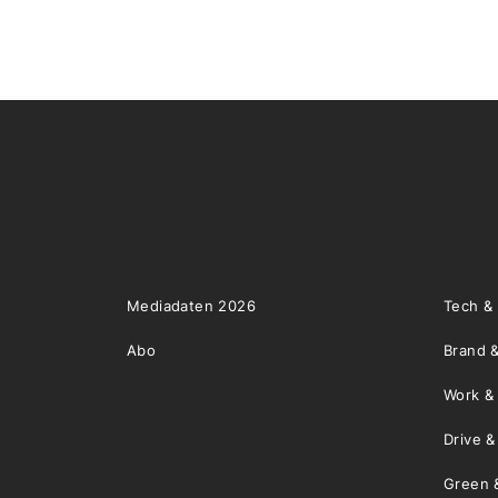
Mediadaten 2026
Tech &
Abo
Brand &
Work &
Drive 
Green 