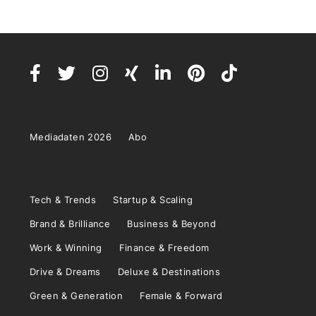
Mediadaten 2026
Abo
Tech & Trends
Startup & Scaling
Brand & Brilliance
Business & Beyond
Work & Winning
Finance & Freedom
Drive & Dreams
Deluxe & Destinations
Green & Generation
Female & Forward