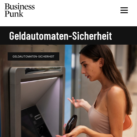
Geldautomaten-Sicherheit
GELDAUTOMATEN-SICHERHEIT