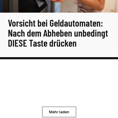
Vorsicht bei Geldautomaten:
Nach dem Abheben unbedingt
DIESE Taste drücken
Mehr laden