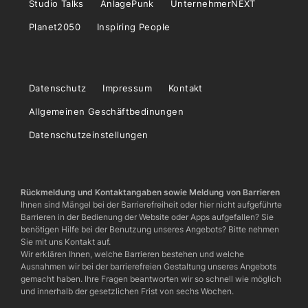
Studio Talks
AnlagePunk
UnternehmerNEXT
Planet2050
Inspiring People
Datenschutz
Impressum
Kontakt
Allgemeinen Geschäftbedinungen
Datenschutzeinstellungen
Rückmeldung und Kontaktangaben sowie Meldung von Barrieren
Ihnen sind Mängel bei der Barrierefreiheit oder hier nicht aufgeführte
Barrieren in der Bedienung der Website oder Apps aufgefallen? Sie
benötigen Hilfe bei der Benutzung unseres Angebots? Bitte nehmen
Sie mit uns Kontakt auf.
Wir erklären Ihnen, welche Barrieren bestehen und welche
Ausnahmen wir bei der barrierefreien Gestaltung unseres Angebots
gemacht haben. Ihre Fragen beantworten wir so schnell wie möglich
und innerhalb der gesetzlichen Frist von sechs Wochen.