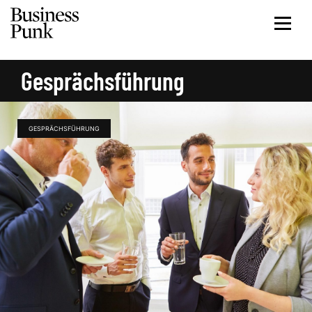
Gesprächsführung
GESPRÄCHSFÜHRUNG