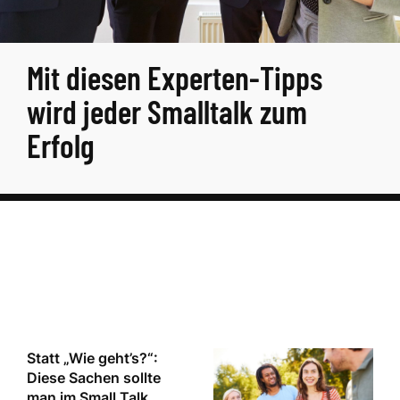
Mit diesen Experten-Tipps
wird jeder Smalltalk zum
Erfolg
Statt „Wie geht’s?“:
Diese Sachen sollte
man im Small Talk