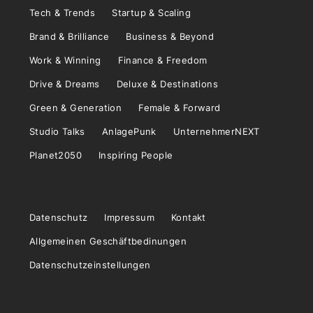
Tech & Trends
Startup & Scaling
Brand & Brilliance
Business & Beyond
Work & Winning
Finance & Freedom
Drive & Dreams
Deluxe & Destinations
Green & Generation
Female & Forward
Studio Talks
AnlagePunk
UnternehmerNEXT
Planet2050
Inspiring People
Datenschutz
Impressum
Kontakt
Allgemeinen Geschäftbedinungen
Datenschutzeinstellungen