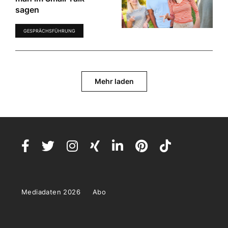
sagen
GESPRÄCHSFÜHRUNG
Mehr laden
Mediadaten 2026
Abo