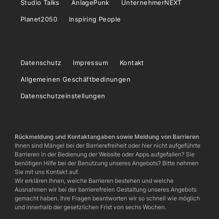
Studio Talks
AnlagePunk
UnternehmerNEXT
Planet2050
Inspiring People
Datenschutz
Impressum
Kontakt
Allgemeinen Geschäftbedinungen
Datenschutzeinstellungen
Rückmeldung und Kontaktangaben sowie Meldung von Barrieren
Ihnen sind Mängel bei der Barrierefreiheit oder hier nicht aufgeführte
Barrieren in der Bedienung der Website oder Apps aufgefallen? Sie
benötigen Hilfe bei der Benutzung unseres Angebots? Bitte nehmen
Sie mit uns Kontakt auf.
Wir erklären Ihnen, welche Barrieren bestehen und welche
Ausnahmen wir bei der barrierefreien Gestaltung unseres Angebots
gemacht haben. Ihre Fragen beantworten wir so schnell wie möglich
und innerhalb der gesetzlichen Frist von sechs Wochen.