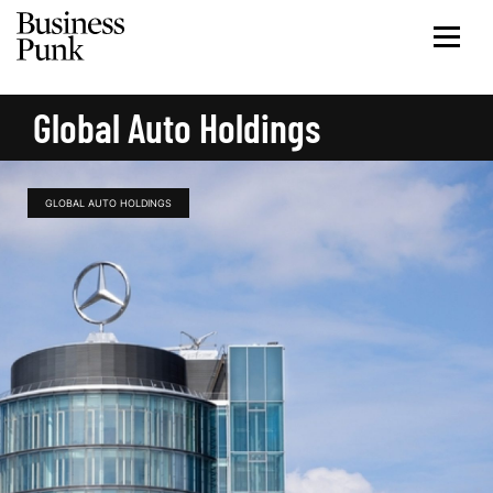
Global Auto Holdings
GLOBAL AUTO HOLDINGS