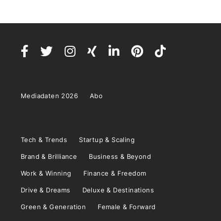
Mediadaten 2026
Abo
Tech & Trends
Startup & Scaling
Brand & Brilliance
Business & Beyond
Work & Winning
Finance & Freedom
Drive & Dreams
Deluxe & Destinations
Green & Generation
Female & Forward