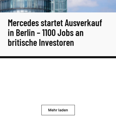
Mercedes startet Ausverkauf
in Berlin – 1100 Jobs an
britische Investoren
Mehr laden