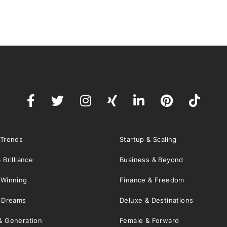
 Trends
Startup & Scaling
 Brilliance
Business & Beyond
 Winning
Finance & Freedom
& Dreams
Deluxe & Destinations
& Generation
Female & Forward