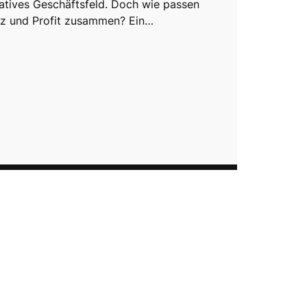
ratives Geschäftsfeld. Doch wie passen
z und Profit zusammen? Ein…