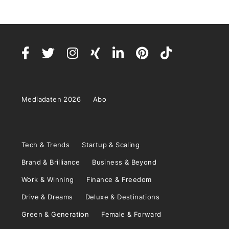
Mediadaten 2026
Abo
Tech & Trends
Startup & Scaling
Brand & Brilliance
Business & Beyond
Work & Winning
Finance & Freedom
Drive & Dreams
Deluxe & Destinations
Green & Generation
Female & Forward