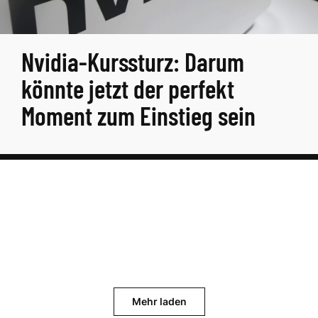
Nvidia-Kurssturz: Darum
könnte jetzt der perfekt
Moment zum Einstieg sein
Mehr laden