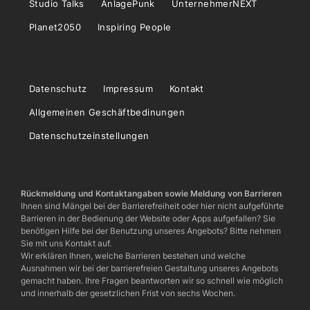
Studio Talks
AnlagePunk
UnternehmerNEXT
Planet2050
Inspiring People
Datenschutz
Impressum
Kontakt
Allgemeinen Geschäftbedinungen
Datenschutzeinstellungen
Rückmeldung und Kontaktangaben sowie Meldung von Barrieren
Ihnen sind Mängel bei der Barrierefreiheit oder hier nicht aufgeführte
Barrieren in der Bedienung der Website oder Apps aufgefallen? Sie
benötigen Hilfe bei der Benutzung unseres Angebots? Bitte nehmen
Sie mit uns Kontakt auf.
Wir erklären Ihnen, welche Barrieren bestehen und welche
Ausnahmen wir bei der barrierefreien Gestaltung unseres Angebots
gemacht haben. Ihre Fragen beantworten wir so schnell wie möglich
und innerhalb der gesetzlichen Frist von sechs Wochen.