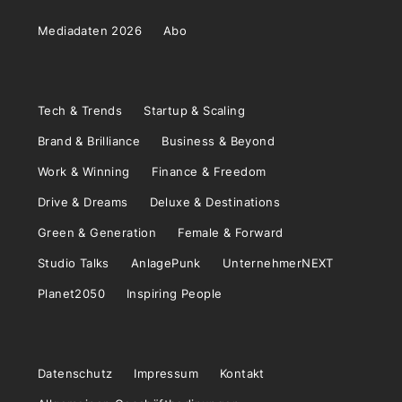
Mediadaten 2026
Abo
Tech & Trends
Startup & Scaling
Brand & Brilliance
Business & Beyond
Work & Winning
Finance & Freedom
Drive & Dreams
Deluxe & Destinations
Green & Generation
Female & Forward
Studio Talks
AnlagePunk
UnternehmerNEXT
Planet2050
Inspiring People
Datenschutz
Impressum
Kontakt