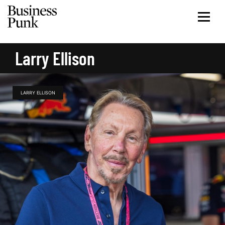
Larry Ellison
LARRY ELLISON