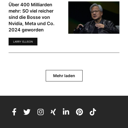
Über 400 Milliarden
mehr: SO viel reicher
sind die Bosse von
Nvidia, Meta und Co.
2024 geworden
LARRY ELLISON
Mehr laden