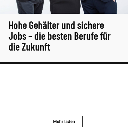
Hohe Gehälter und sichere
Jobs – die besten Berufe für
die Zukunft
Mehr laden