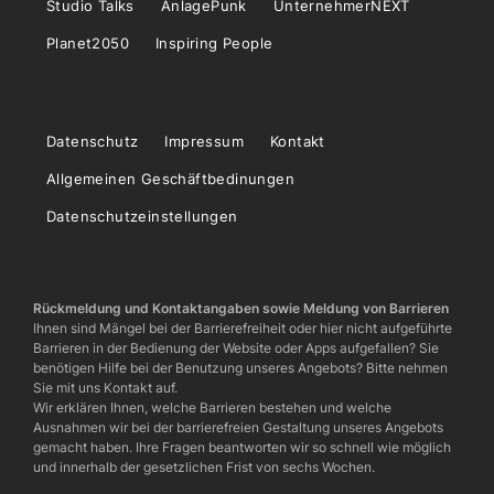
Studio Talks
AnlagePunk
UnternehmerNEXT
Planet2050
Inspiring People
Datenschutz
Impressum
Kontakt
Allgemeinen Geschäftbedinungen
Datenschutzeinstellungen
Rückmeldung und Kontaktangaben sowie Meldung von Barrieren
Ihnen sind Mängel bei der Barrierefreiheit oder hier nicht aufgeführte
Barrieren in der Bedienung der Website oder Apps aufgefallen? Sie
benötigen Hilfe bei der Benutzung unseres Angebots? Bitte nehmen
Sie mit uns Kontakt auf.
Wir erklären Ihnen, welche Barrieren bestehen und welche
Ausnahmen wir bei der barrierefreien Gestaltung unseres Angebots
gemacht haben. Ihre Fragen beantworten wir so schnell wie möglich
und innerhalb der gesetzlichen Frist von sechs Wochen.