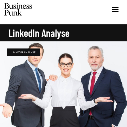
LinkedIn Analyse
LINKEDIN ANALYSE