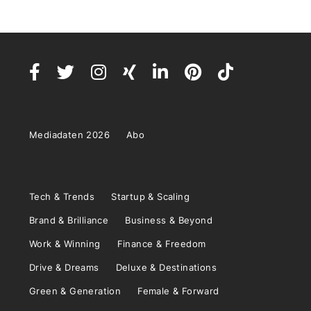
Mediadaten 2026
Abo
Tech & Trends
Startup & Scaling
Brand & Brilliance
Business & Beyond
Work & Winning
Finance & Freedom
Drive & Dreams
Deluxe & Destinations
Green & Generation
Female & Forward