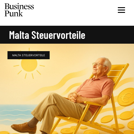
Malta Steuervorteile
MALTA STEUERVORTEILE