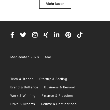
Mehr laden
Mediadaten 2026
Abo
Tech & Trends
Startup & Scaling
Brand & Brilliance
Business & Beyond
Work & Winning
Finance & Freedom
Drive & Dreams
Deluxe & Destinations