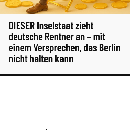
DIESER Inselstaat zieht
deutsche Rentner an – mit
einem Versprechen, das Berlin
nicht halten kann