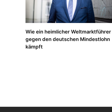
Wie ein heimlicher Weltmarktführer
gegen den deutschen Mindestlohn
kämpft