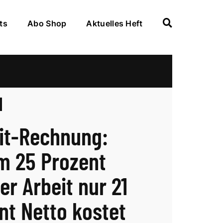
ts
Abo Shop
Aktuelles Heft
eit-Rechnung:
 25 Prozent
er Arbeit nur 21
nt Netto kostet