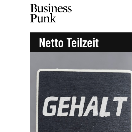
Netto Teilzeit