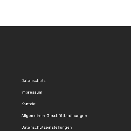
Datenschutz
Impressum
Kontakt
Allgemeinen Geschäftbedinungen
Datenschutzeinstellungen