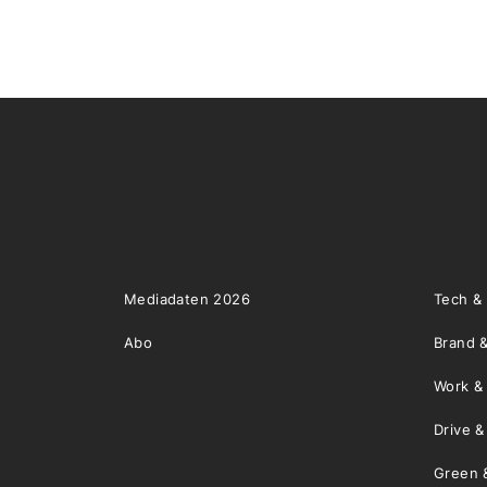
Mediadaten 2026
Tech &
Abo
Brand &
Work &
Drive 
Green 