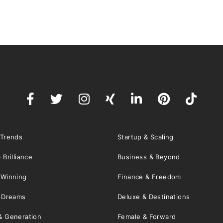
 Trends
Startup & Scaling
 Brilliance
Business & Beyond
 Winning
Finance & Freedom
& Dreams
Deluxe & Destinations
& Generation
Female & Forward