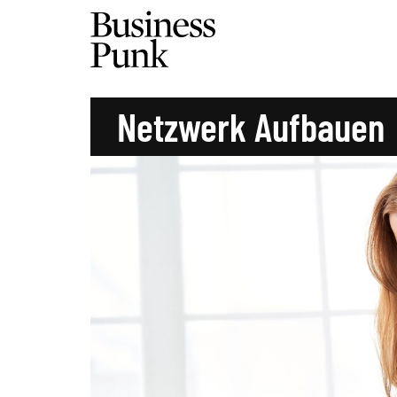
Netzwerk Aufbauen