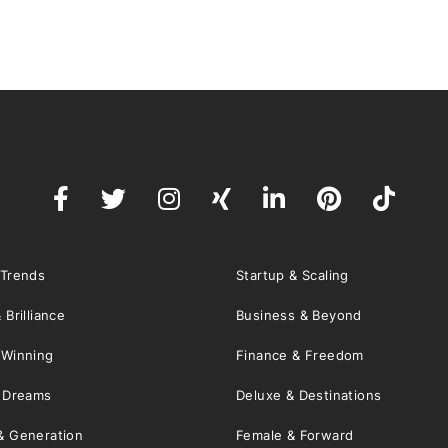
 Trends
Startup & Scaling
 Brilliance
Business & Beyond
 Winning
Finance & Freedom
& Dreams
Deluxe & Destinations
& Generation
Female & Forward