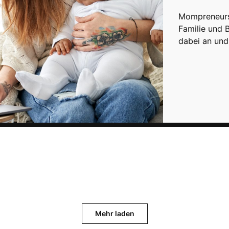
Mompreneurs 
Familie und 
dabei an und
Mehr laden