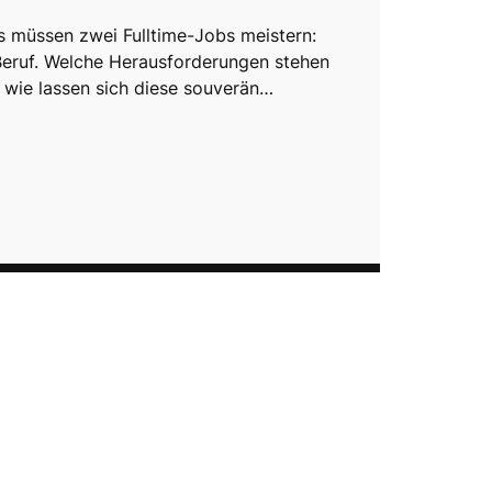
müssen zwei Fulltime-Jobs meistern:
Beruf. Welche Herausforderungen stehen
 wie lassen sich diese souverän…