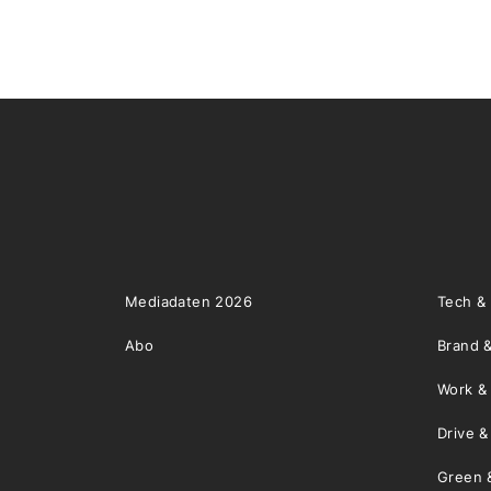
Mediadaten 2026
Tech &
Abo
Brand &
Work &
Drive 
Green 