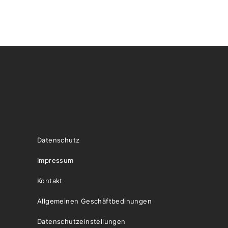
Datenschutz
Impressum
Kontakt
Allgemeinen Geschäftbedinungen
Datenschutzeinstellungen