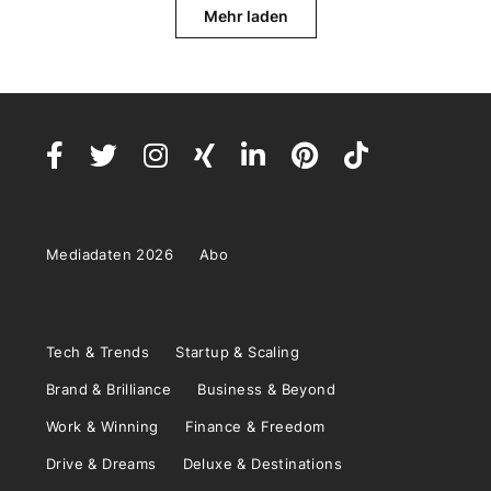
Mehr laden
Mediadaten 2026
Abo
Tech & Trends
Startup & Scaling
Brand & Brilliance
Business & Beyond
Work & Winning
Finance & Freedom
Drive & Dreams
Deluxe & Destinations