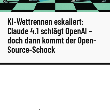
KI-Wettrennen eskaliert:
Claude 4.1 schlägt OpenAI –
doch dann kommt der Open-
Source-Schock