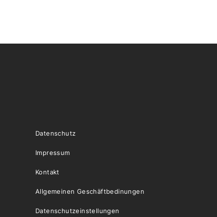
Datenschutz
Impressum
Kontakt
Allgemeinen Geschäftbedinungen
Datenschutzeinstellungen