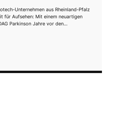
Biotech-Unternehmen aus Rheinland-Pfalz
it für Aufsehen: Mit einem neuartigen
DAG Parkinson Jahre vor den…