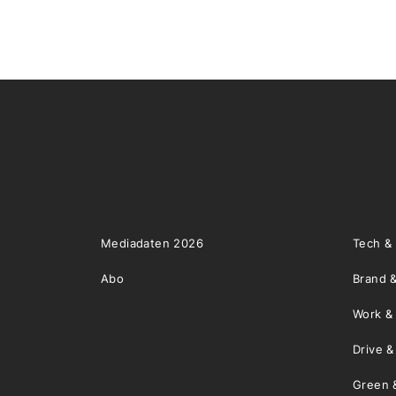
Mediadaten 2026
Tech &
Abo
Brand &
Work &
Drive 
Green 