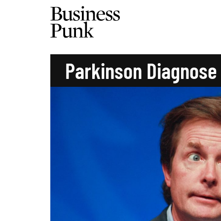
Parkinson Diagnose