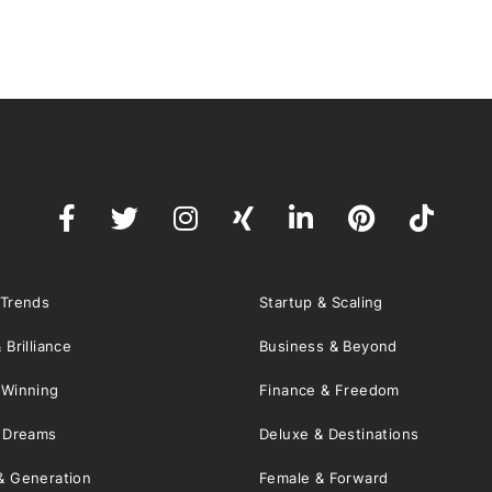
 Trends
Startup & Scaling
 Brilliance
Business & Beyond
 Winning
Finance & Freedom
& Dreams
Deluxe & Destinations
& Generation
Female & Forward