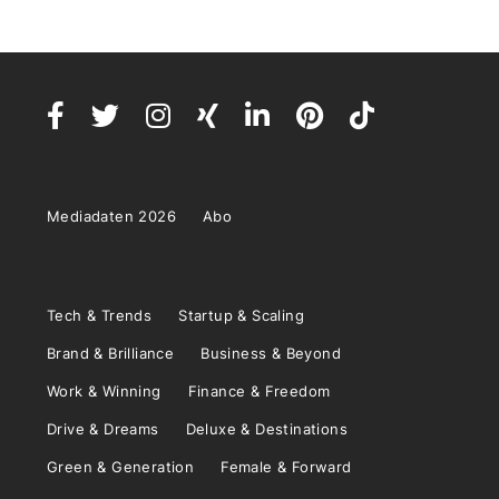
Mediadaten 2026
Abo
Tech & Trends
Startup & Scaling
Brand & Brilliance
Business & Beyond
Work & Winning
Finance & Freedom
Drive & Dreams
Deluxe & Destinations
Green & Generation
Female & Forward