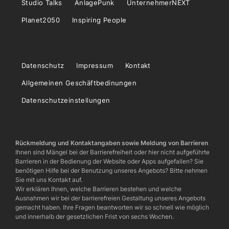
Studio Talks
AnlagePunk
UnternehmerNEXT
Planet2050
Inspiring People
Datenschutz
Impressum
Kontakt
Allgemeinen Geschäftbedinungen
Datenschutzeinstellungen
Rückmeldung und Kontaktangaben sowie Meldung von Barrieren
Ihnen sind Mängel bei der Barrierefreiheit oder hier nicht aufgeführte
Barrieren in der Bedienung der Website oder Apps aufgefallen? Sie
benötigen Hilfe bei der Benutzung unseres Angebots? Bitte nehmen
Sie mit uns Kontakt auf.
Wir erklären Ihnen, welche Barrieren bestehen und welche
Ausnahmen wir bei der barrierefreien Gestaltung unseres Angebots
gemacht haben. Ihre Fragen beantworten wir so schnell wie möglich
und innerhalb der gesetzlichen Frist von sechs Wochen.