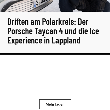
Driften am Polarkreis: Der
Porsche Taycan 4 und die Ice
Experience in Lappland
Mehr laden