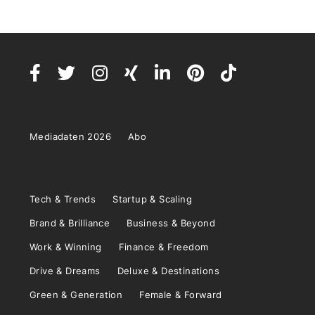
Mediadaten 2026
Abo
Tech & Trends
Startup & Scaling
Brand & Brilliance
Business & Beyond
Work & Winning
Finance & Freedom
Drive & Dreams
Deluxe & Destinations
Green & Generation
Female & Forward