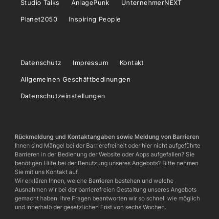
Studio Talks
AnlagePunk
UnternehmerNEXT
Planet2050
Inspiring People
Datenschutz
Impressum
Kontakt
Allgemeinen Geschäftbedinungen
Datenschutzeinstellungen
Rückmeldung und Kontaktangaben sowie Meldung von Barrieren
Ihnen sind Mängel bei der Barrierefreiheit oder hier nicht aufgeführte
Barrieren in der Bedienung der Website oder Apps aufgefallen? Sie
benötigen Hilfe bei der Benutzung unseres Angebots? Bitte nehmen
Sie mit uns Kontakt auf.
Wir erklären Ihnen, welche Barrieren bestehen und welche
Ausnahmen wir bei der barrierefreien Gestaltung unseres Angebots
gemacht haben. Ihre Fragen beantworten wir so schnell wie möglich
und innerhalb der gesetzlichen Frist von sechs Wochen.