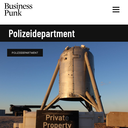
Polizeidepartment
POLIZEIDEPARTMENT