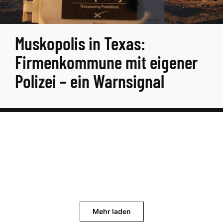
Muskopolis in Texas:
Firmenkommune mit eigener
Polizei – ein Warnsignal
Mehr laden