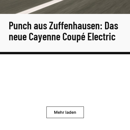
Punch aus Zuffenhausen: Das
neue Cayenne Coupé Electric
Mehr laden