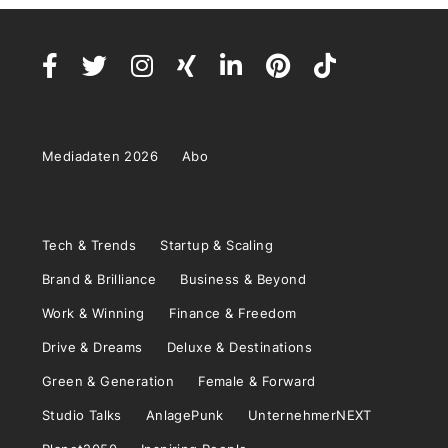
Mediadaten 2026
Abo
Tech & Trends
Startup & Scaling
Brand & Brilliance
Business & Beyond
Work & Winning
Finance & Freedom
Drive & Dreams
Deluxe & Destinations
Green & Generation
Female & Forward
Studio Talks
AnlagePunk
UnternehmerNEXT