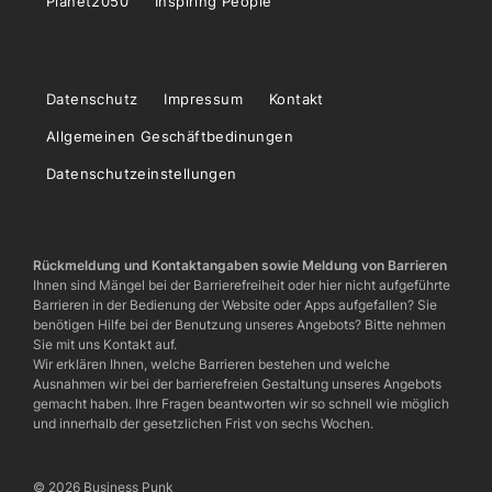
Planet2050
Inspiring People
Datenschutz
Impressum
Kontakt
Allgemeinen Geschäftbedinungen
Datenschutzeinstellungen
Rückmeldung und Kontaktangaben sowie Meldung von Barrieren
Ihnen sind Mängel bei der Barrierefreiheit oder hier nicht aufgeführte
Barrieren in der Bedienung der Website oder Apps aufgefallen? Sie
benötigen Hilfe bei der Benutzung unseres Angebots? Bitte nehmen
Sie mit uns Kontakt auf.
Wir erklären Ihnen, welche Barrieren bestehen und welche
Ausnahmen wir bei der barrierefreien Gestaltung unseres Angebots
gemacht haben. Ihre Fragen beantworten wir so schnell wie möglich
und innerhalb der gesetzlichen Frist von sechs Wochen.
© 2026 Business Punk