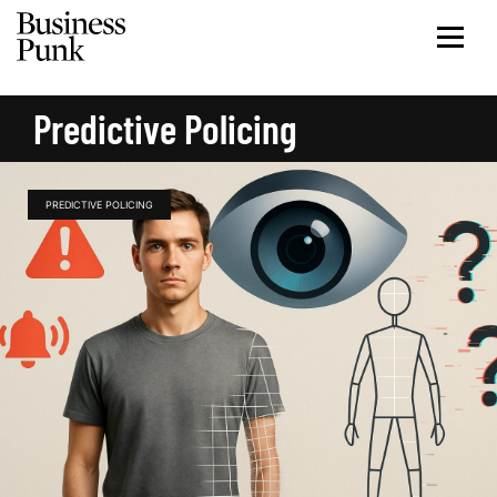
Predictive Policing
PREDICTIVE POLICING