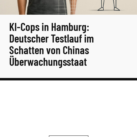
KI-Cops in Hamburg:
Deutscher Testlauf im
Schatten von Chinas
Überwachungsstaat