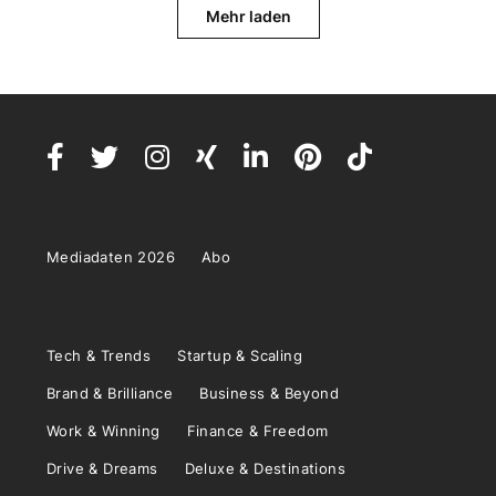
Mehr laden
Mediadaten 2026
Abo
Tech & Trends
Startup & Scaling
Brand & Brilliance
Business & Beyond
Work & Winning
Finance & Freedom
Drive & Dreams
Deluxe & Destinations