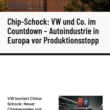
Chip-Schock: VW und Co. im
Countdown – Autoindustrie in
Europa vor Produktionsstopp
VW kontert China-
Schock: Neuer
Chiphersteller soll