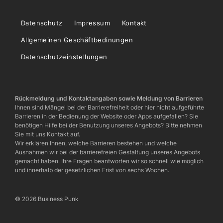
Datenschutz
Impressum
Kontakt
Allgemeinen Geschäftbedinungen
Datenschutzeinstellungen
Rückmeldung und Kontaktangaben sowie Meldung von Barrieren
Ihnen sind Mängel bei der Barrierefreiheit oder hier nicht aufgeführte
Barrieren in der Bedienung der Website oder Apps aufgefallen? Sie
benötigen Hilfe bei der Benutzung unseres Angebots? Bitte nehmen
Sie mit uns Kontakt auf.
Wir erklären Ihnen, welche Barrieren bestehen und welche
Ausnahmen wir bei der barrierefreien Gestaltung unseres Angebots
gemacht haben. Ihre Fragen beantworten wir so schnell wie möglich
und innerhalb der gesetzlichen Frist von sechs Wochen.
© 2026 Business Punk