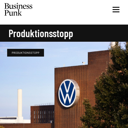
Produktionsstopp
PRODUKTIONSSTOPP