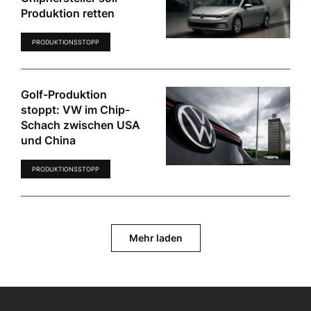
Produktion retten
PRODUKTIONSSTOPP
Golf-Produktion
stoppt: VW im Chip-
Schach zwischen USA
und China
PRODUKTIONSSTOPP
Mehr laden