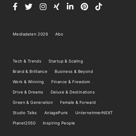
Mediadaten 2026
Abo
Tech & Trends
Startup & Scaling
Brand & Brilliance
Business & Beyond
Work & Winning
Finance & Freedom
Drive & Dreams
Deluxe & Destinations
Green & Generation
Female & Forward
Studio Talks
AnlagePunk
UnternehmerNEXT
Planet2050
Inspiring People