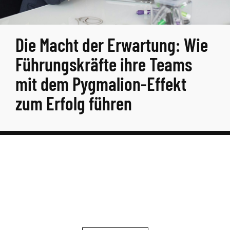
Die Macht der Erwartung: Wie
Führungskräfte ihre Teams
mit dem Pygmalion-Effekt
zum Erfolg führen