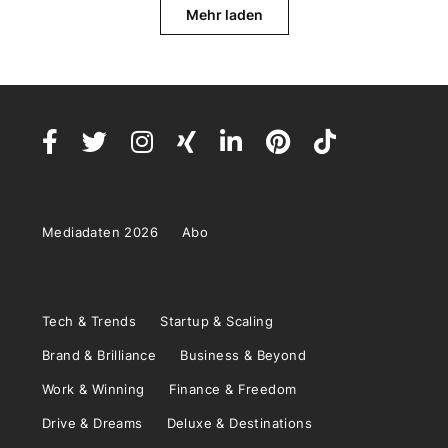
Mehr laden
Mediadaten 2026
Abo
Tech & Trends
Startup & Scaling
Brand & Brilliance
Business & Beyond
Work & Winning
Finance & Freedom
Drive & Dreams
Deluxe & Destinations