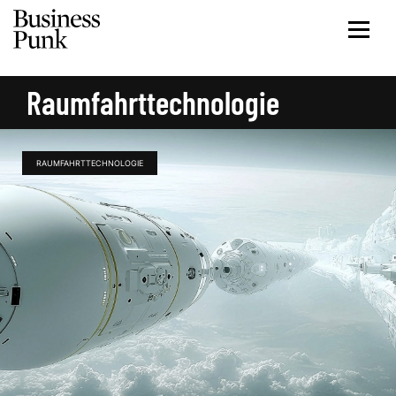
Raumfahrttechnologie
RAUMFAHRTTECHNOLOGIE