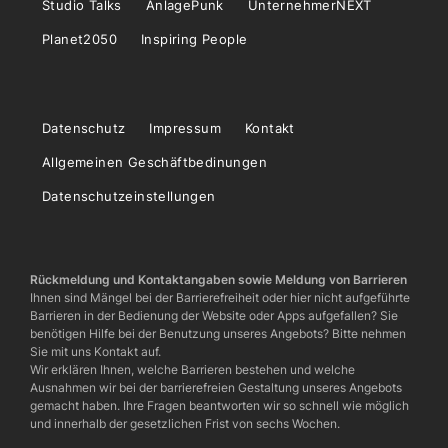
Studio Talks
AnlagePunk
UnternehmerNEXT
Planet2050
Inspiring People
Datenschutz
Impressum
Kontakt
Allgemeinen Geschäftbedinungen
Datenschutzeinstellungen
Rückmeldung und Kontaktangaben sowie Meldung von Barrieren
Ihnen sind Mängel bei der Barrierefreiheit oder hier nicht aufgeführte
Barrieren in der Bedienung der Website oder Apps aufgefallen? Sie
benötigen Hilfe bei der Benutzung unseres Angebots? Bitte nehmen
Sie mit uns Kontakt auf.
Wir erklären Ihnen, welche Barrieren bestehen und welche
Ausnahmen wir bei der barrierefreien Gestaltung unseres Angebots
gemacht haben. Ihre Fragen beantworten wir so schnell wie möglich
und innerhalb der gesetzlichen Frist von sechs Wochen.