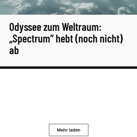
Odyssee zum Weltraum:
„Spectrum“ hebt (noch nicht)
ab
Mehr laden