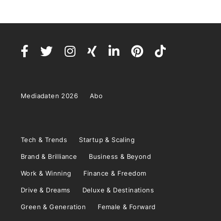
Mediadaten 2026
Abo
Tech & Trends
Startup & Scaling
Brand & Brilliance
Business & Beyond
Work & Winning
Finance & Freedom
Drive & Dreams
Deluxe & Destinations
Green & Generation
Female & Forward