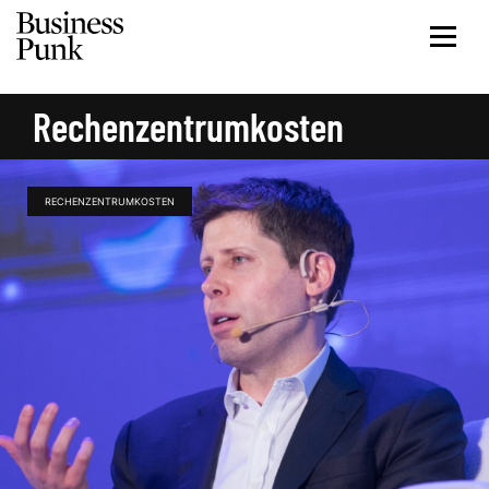
Rechenzentrumkosten
RECHENZENTRUMKOSTEN