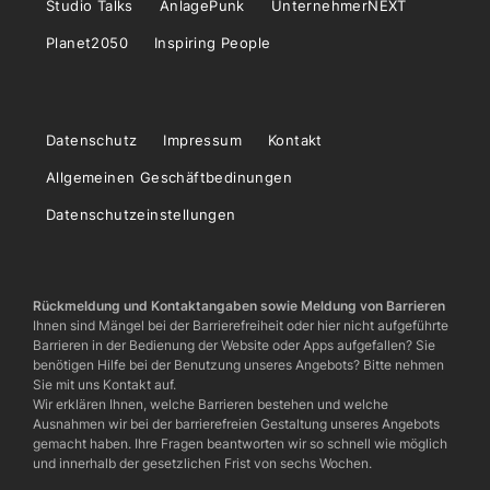
Studio Talks
AnlagePunk
UnternehmerNEXT
Planet2050
Inspiring People
Datenschutz
Impressum
Kontakt
Allgemeinen Geschäftbedinungen
Datenschutzeinstellungen
Rückmeldung und Kontaktangaben sowie Meldung von Barrieren
Ihnen sind Mängel bei der Barrierefreiheit oder hier nicht aufgeführte
Barrieren in der Bedienung der Website oder Apps aufgefallen? Sie
benötigen Hilfe bei der Benutzung unseres Angebots? Bitte nehmen
Sie mit uns Kontakt auf.
Wir erklären Ihnen, welche Barrieren bestehen und welche
Ausnahmen wir bei der barrierefreien Gestaltung unseres Angebots
gemacht haben. Ihre Fragen beantworten wir so schnell wie möglich
und innerhalb der gesetzlichen Frist von sechs Wochen.