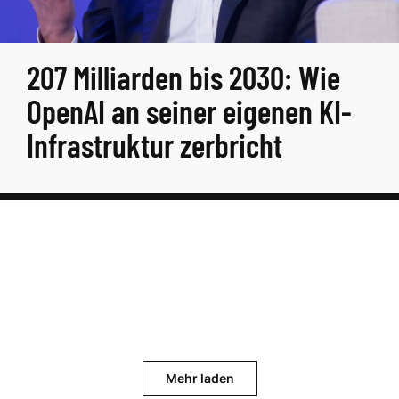
207 Milliarden bis 2030: Wie
OpenAI an seiner eigenen KI-
Infrastruktur zerbricht
Mehr laden