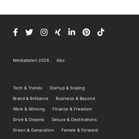
Mediadaten 2026
Abo
Tech & Trends
Startup & Scaling
Brand & Brilliance
Business & Beyond
Work & Winning
Finance & Freedom
Drive & Dreams
Deluxe & Destinations
Green & Generation
Female & Forward