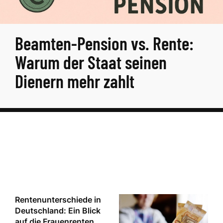
Beamten-Pension vs. Rente:
Warum der Staat seinen
Dienern mehr zahlt
Rentenunterschiede in
Deutschland: Ein Blick
auf die Frauenrenten