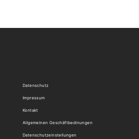
Datenschutz
Impressum
Kontakt
Allgemeinen Geschäftbedinungen
Datenschutzeinstellungen