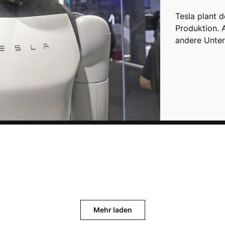
Tesla plant 
Produktion. 
andere Unte
Mehr laden