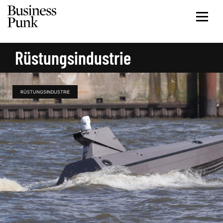
Rüstungsindustrie
RÜSTUNGSINDUSTRIE