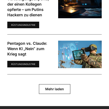
der einen Kollegen
opferte – um Putins
Hackern zu dienen
RÜSTUNGSINDUSTRIE
Pentagon vs. Claude:
Wenn KI „Nein“ zum
Krieg sagt
RÜSTUNGSINDUSTRIE
Mehr laden