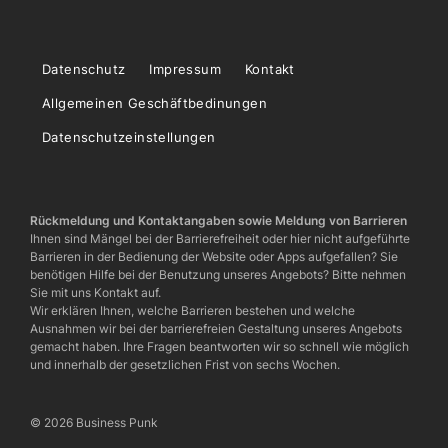
Datenschutz
Impressum
Kontakt
Allgemeinen Geschäftbedinungen
Datenschutzeinstellungen
Rückmeldung und Kontaktangaben sowie Meldung von Barrieren
Ihnen sind Mängel bei der Barrierefreiheit oder hier nicht aufgeführte
Barrieren in der Bedienung der Website oder Apps aufgefallen? Sie
benötigen Hilfe bei der Benutzung unseres Angebots? Bitte nehmen
Sie mit uns Kontakt auf.
Wir erklären Ihnen, welche Barrieren bestehen und welche
Ausnahmen wir bei der barrierefreien Gestaltung unseres Angebots
gemacht haben. Ihre Fragen beantworten wir so schnell wie möglich
und innerhalb der gesetzlichen Frist von sechs Wochen.
© 2026 Business Punk