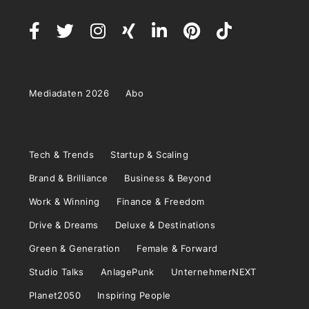
Mediadaten 2026
Abo
Tech & Trends
Startup & Scaling
Brand & Brilliance
Business & Beyond
Work & Winning
Finance & Freedom
Drive & Dreams
Deluxe & Destinations
Green & Generation
Female & Forward
Studio Talks
AnlagePunk
UnternehmerNEXT
Planet2050
Inspiring People