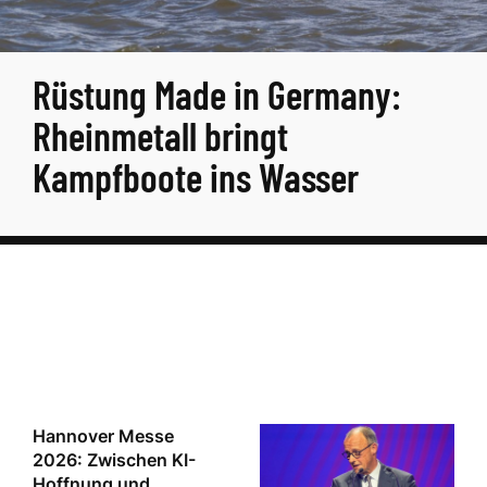
Rüstung Made in Germany:
Rheinmetall bringt
Kampfboote ins Wasser
Hannover Messe
2026: Zwischen KI-
Hoffnung und