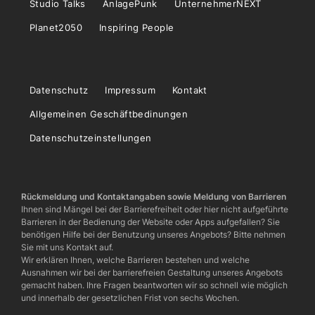
Studio Talks
AnlagePunk
UnternehmerNEXT
Planet2050
Inspiring People
Datenschutz
Impressum
Kontakt
Allgemeinen Geschäftbedinungen
Datenschutzeinstellungen
Rückmeldung und Kontaktangaben sowie Meldung von Barrieren
Ihnen sind Mängel bei der Barrierefreiheit oder hier nicht aufgeführte
Barrieren in der Bedienung der Website oder Apps aufgefallen? Sie
benötigen Hilfe bei der Benutzung unseres Angebots? Bitte nehmen
Sie mit uns Kontakt auf.
Wir erklären Ihnen, welche Barrieren bestehen und welche
Ausnahmen wir bei der barrierefreien Gestaltung unseres Angebots
gemacht haben. Ihre Fragen beantworten wir so schnell wie möglich
und innerhalb der gesetzlichen Frist von sechs Wochen.