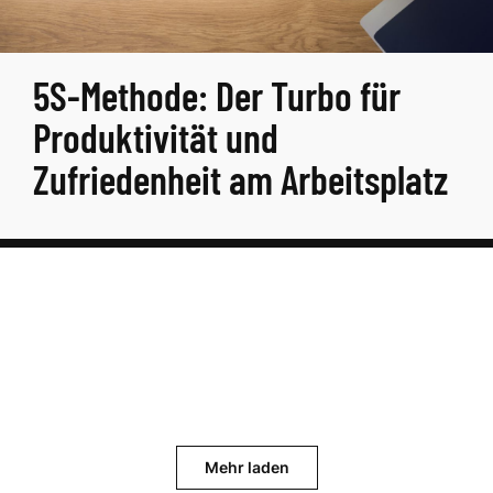
5S-Methode: Der Turbo für
Produktivität und
Zufriedenheit am Arbeitsplatz
Mehr laden