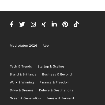
Mediadaten 2026
Abo
Tech & Trends
Startup & Scaling
Brand & Brilliance
Business & Beyond
Work & Winning
Finance & Freedom
Drive & Dreams
Deluxe & Destinations
Green & Generation
Female & Forward