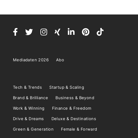
Mediadaten 2026
Abo
Tech & Trends
Startup & Scaling
Brand & Brilliance
Business & Beyond
Work & Winning
Finance & Freedom
Drive & Dreams
Deluxe & Destinations
Green & Generation
Female & Forward