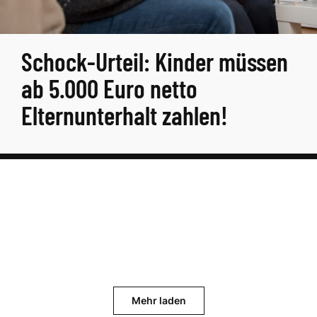
Schock-Urteil: Kinder müssen
ab 5.000 Euro netto
Elternunterhalt zahlen!
Mehr laden