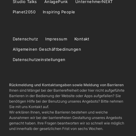
Studio Talks
AnlagePunk
UnternehmerNEXT
Planet2050
Inspiring People
Datenschutz
Impressum
Kontakt
Allgemeinen Geschäftbedinungen
Datenschutzeinstellungen
Rückmeldung und Kontaktangaben sowie Meldung von Barrieren
Ihnen sind Mängel bei der Barrierefreiheit oder hier nicht aufgeführte
Barrieren in der Bedienung der Website oder Apps aufgefallen? Sie
benötigen Hilfe bei der Benutzung unseres Angebots? Bitte nehmen
Sie mit uns Kontakt auf.
Wir erklären Ihnen, welche Barrieren bestehen und welche
Ausnahmen wir bei der barrierefreien Gestaltung unseres Angebots
gemacht haben. Ihre Fragen beantworten wir so schnell wie möglich
und innerhalb der gesetzlichen Frist von sechs Wochen.