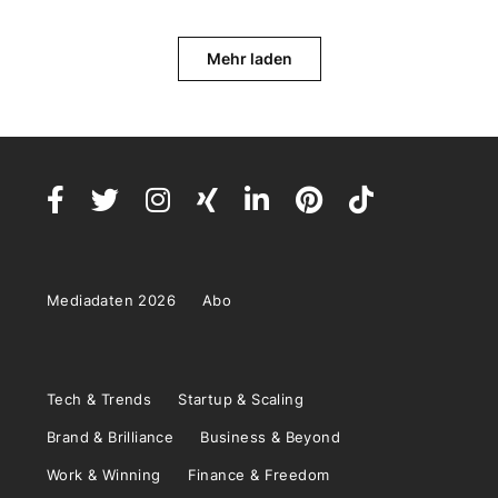
Mehr laden
Mediadaten 2026
Abo
Tech & Trends
Startup & Scaling
Brand & Brilliance
Business & Beyond
Work & Winning
Finance & Freedom