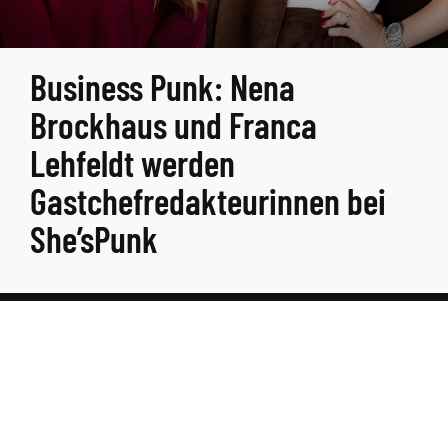
Business Punk: Nena
Brockhaus und Franca
Lehfeldt werden
Gastchefredakteurinnen bei
She’sPunk