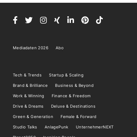
Mediadaten 2026
Abo
Tech & Trends
Startup & Scaling
Brand & Brilliance
Business & Beyond
Work & Winning
Finance & Freedom
Drive & Dreams
Deluxe & Destinations
Green & Generation
Female & Forward
Studio Talks
AnlagePunk
UnternehmerNEXT