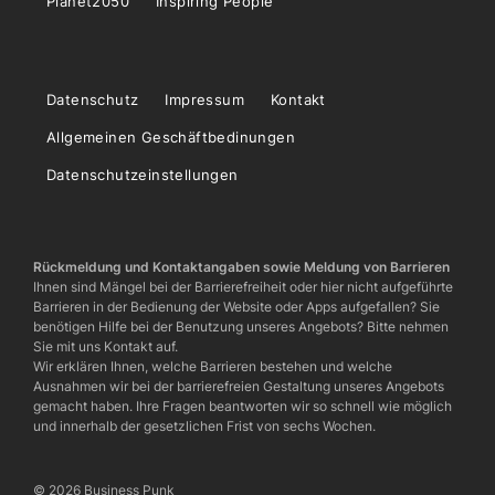
Planet2050
Inspiring People
Datenschutz
Impressum
Kontakt
Allgemeinen Geschäftbedinungen
Datenschutzeinstellungen
Rückmeldung und Kontaktangaben sowie Meldung von Barrieren
Ihnen sind Mängel bei der Barrierefreiheit oder hier nicht aufgeführte
Barrieren in der Bedienung der Website oder Apps aufgefallen? Sie
benötigen Hilfe bei der Benutzung unseres Angebots? Bitte nehmen
Sie mit uns Kontakt auf.
Wir erklären Ihnen, welche Barrieren bestehen und welche
Ausnahmen wir bei der barrierefreien Gestaltung unseres Angebots
gemacht haben. Ihre Fragen beantworten wir so schnell wie möglich
und innerhalb der gesetzlichen Frist von sechs Wochen.
© 2026 Business Punk