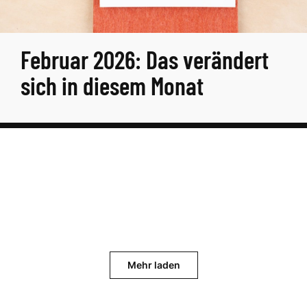
Februar 2026: Das verändert
sich in diesem Monat
Mehr laden