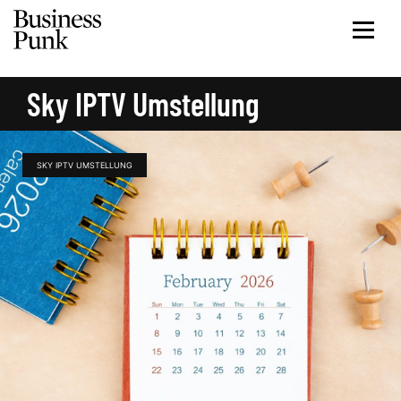
Sky IPTV Umstellung
SKY IPTV UMSTELLUNG