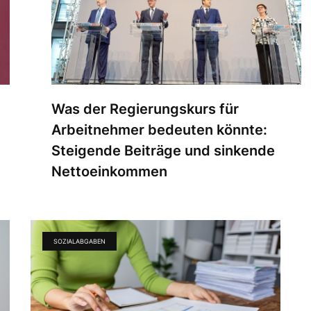
Was der Regierungskurs für
Arbeitnehmer bedeuten könnte:
Steigende Beiträge und sinkende
Nettoeinkommen
SOZIALABGABEN