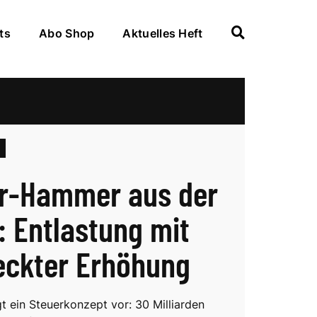
ts
Abo Shop
Aktuelles Heft
r-Hammer aus der
: Entlastung mit
eckter Erhöhung
t ein Steuerkonzept vor: 30 Milliarden