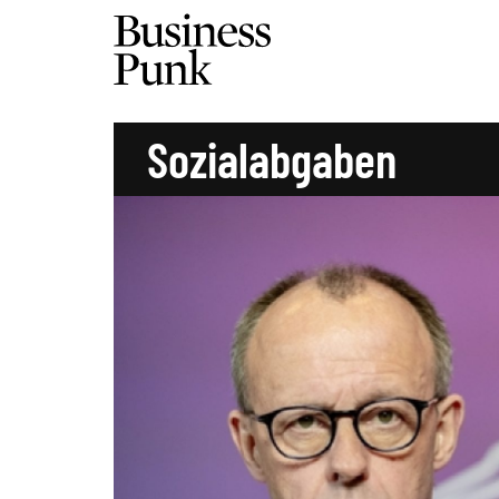
Sozialabgaben