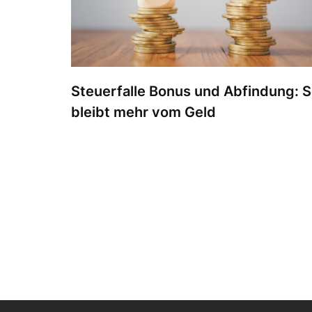
Steuerfalle Bonus und Abfindung: 
bleibt mehr vom Geld