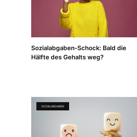
Sozialabgaben-Schock: Bald die
Hälfte des Gehalts weg?
SOZIALABGABEN