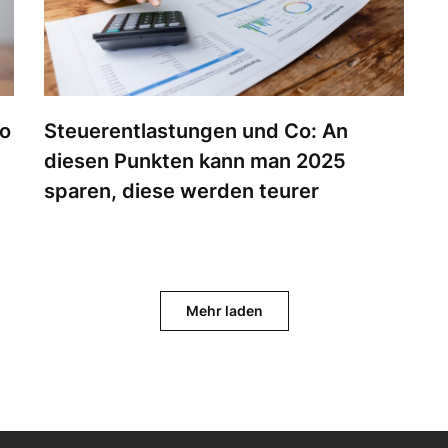
So
Steuerentlastungen und Co: An
diesen Punkten kann man 2025
sparen, diese werden teurer
Mehr laden