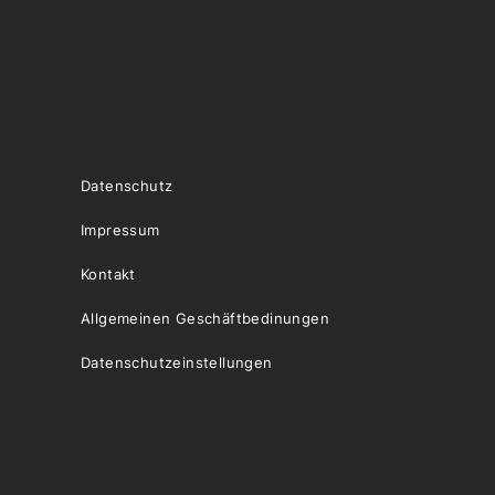
Datenschutz
Impressum
Kontakt
Allgemeinen Geschäftbedinungen
Datenschutzeinstellungen