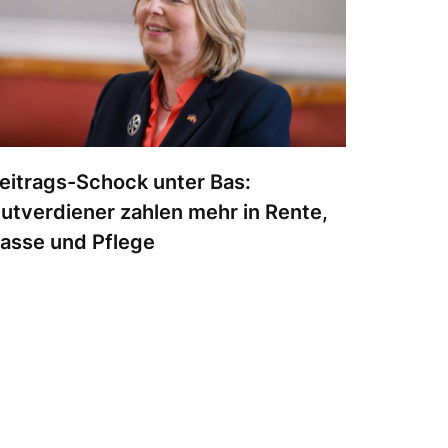
eitrags-Schock unter Bas:
utverdiener zahlen mehr in Rente,
asse und Pflege