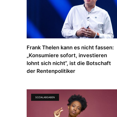
Frank Thelen kann es nicht fassen:
„Konsumiere sofort, investieren
lohnt sich nicht“, ist die Botschaft
der Rentenpolitiker
SOZIALABGABEN