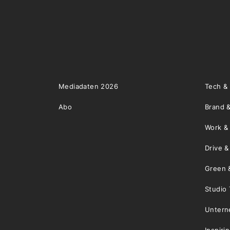
Mediadaten 2026
Tech &
Abo
Brand &
Work &
Drive 
Green 
Studio 
Unter