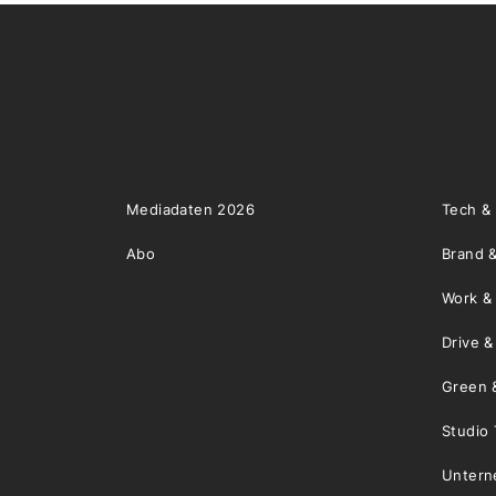
Mediadaten 2026
Tech &
Abo
Brand &
Work &
Drive 
Green 
Studio 
Unter