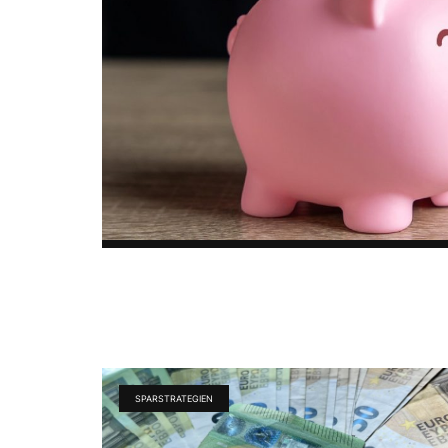
SPARSTRATEGIEN