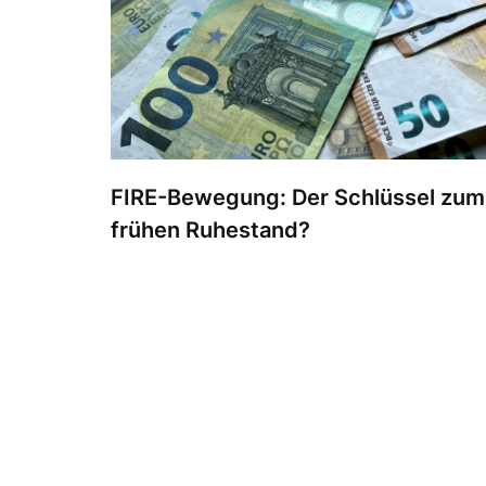
FIRE-Bewegung: Der Schlüssel zum
frühen Ruhestand?