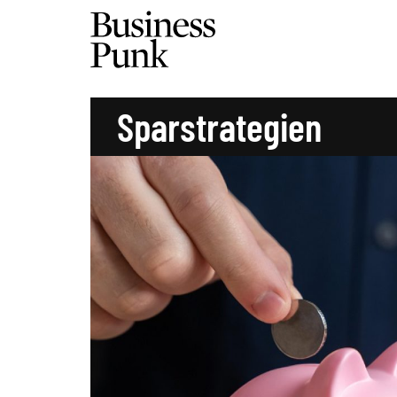
Sparstrategien