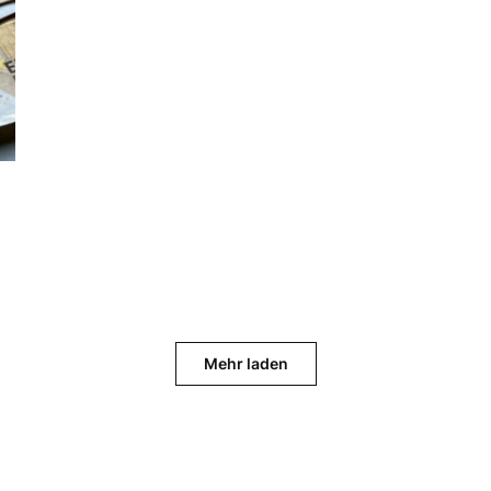
Mehr laden