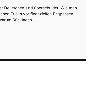
r Deutschen sind überschuldet. Wie man
achen Tricks vor finanziellen Engpässen
 warum Rücklagen…