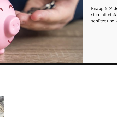
Knapp 9 % de
sich mit einf
schützt und