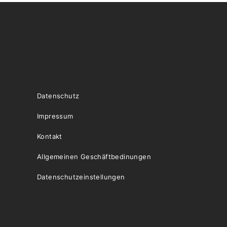
Datenschutz
Impressum
Kontakt
Allgemeinen Geschäftbedinungen
Datenschutzeinstellungen