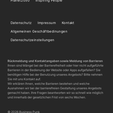
Planet2050
Inspiring People
Datenschutz
Impressum
Kontakt
Allgemeinen Geschäftbedinungen
Datenschutzeinstellungen
Rückmeldung und Kontaktangaben sowie Meldung von Barrieren
Ihnen sind Mängel bei der Barrierefreiheit oder hier nicht aufgeführte
Barrieren in der Bedienung der Website oder Apps aufgefallen? Sie
benötigen Hilfe bei der Benutzung unseres Angebots? Bitte nehmen
Sie mit uns Kontakt auf.
Wir erklären Ihnen, welche Barrieren bestehen und welche
Ausnahmen wir bei der barrierefreien Gestaltung unseres Angebots
gemacht haben. Ihre Fragen beantworten wir so schnell wie möglich
und innerhalb der gesetzlichen Frist von sechs Wochen.
© 2026 Business Punk