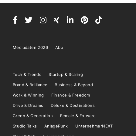
Mediadaten 2026
Abo
Tech & Trends
Startup & Scaling
Brand & Brilliance
Business & Beyond
Work & Winning
Finance & Freedom
Drive & Dreams
Deluxe & Destinations
Green & Generation
Female & Forward
Studio Talks
AnlagePunk
UnternehmerNEXT