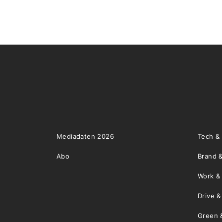
Mediadaten 2026
Tech &
Abo
Brand &
Work &
Drive 
Green 