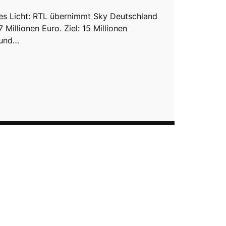
es Licht: RTL übernimmt Sky Deutschland
7 Millionen Euro. Ziel: 15 Millionen
 und…