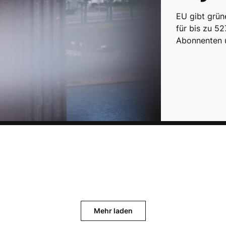
EU gibt grün
für bis zu 52
Abonnenten
Mehr laden