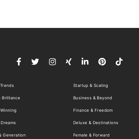
 Trends
Startup & Scaling
 Brilliance
Business & Beyond
 Winning
Finance & Freedom
& Dreams
Deluxe & Destinations
& Generation
Female & Forward