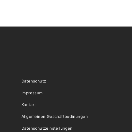
Datenschutz
Impressum
Kontakt
Allgemeinen Geschäftbedinungen
Datenschutzeinstellungen