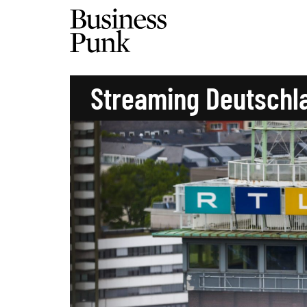
Streaming Deutschl