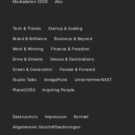
Mediadaten 2026
Abo
Tech & Trends
Startup & Scaling
Brand & Brilliance
Business & Beyond
Work & Winning
Finance & Freedom
Drive & Dreams
Deluxe & Destinations
Green & Generation
Female & Forward
Studio Talks
AnlagePunk
UnternehmerNEXT
Planet2050
Inspiring People
Datenschutz
Impressum
Kontakt
Allgemeinen Geschäftbedinungen