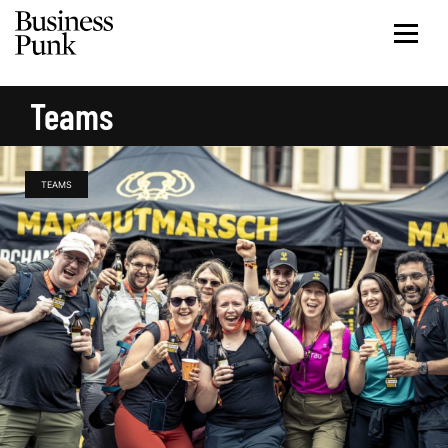
Teams
TEAMS