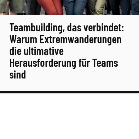
Teambuilding, das verbindet:
Warum Extremwanderungen
die ultimative
Herausforderung für Teams
sind