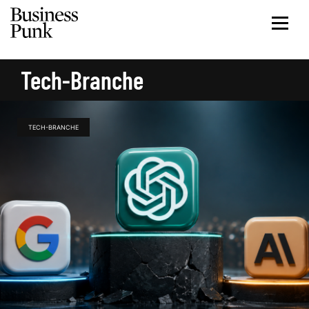
Tech-Branche
TECH-BRANCHE