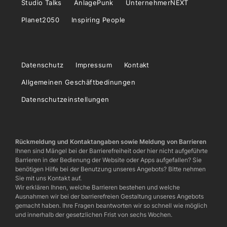
Studio Talks
AnlagePunk
UnternehmerNEXT
Planet2050
Inspiring People
Datenschutz
Impressum
Kontakt
Allgemeinen Geschäftbedinungen
Datenschutzeinstellungen
Rückmeldung und Kontaktangaben sowie Meldung von Barrieren
Ihnen sind Mängel bei der Barrierefreiheit oder hier nicht aufgeführte
Barrieren in der Bedienung der Website oder Apps aufgefallen? Sie
benötigen Hilfe bei der Benutzung unseres Angebots? Bitte nehmen
Sie mit uns Kontakt auf.
Wir erklären Ihnen, welche Barrieren bestehen und welche
Ausnahmen wir bei der barrierefreien Gestaltung unseres Angebots
gemacht haben. Ihre Fragen beantworten wir so schnell wie möglich
und innerhalb der gesetzlichen Frist von sechs Wochen.