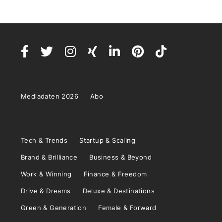
Mediadaten 2026
Abo
Tech & Trends
Startup & Scaling
Brand & Brilliance
Business & Beyond
Work & Winning
Finance & Freedom
Drive & Dreams
Deluxe & Destinations
Green & Generation
Female & Forward