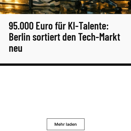
95.000 Euro für KI-Talente:
Berlin sortiert den Tech-Markt
neu
Mehr laden