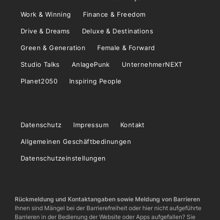
Work & Winning
Finance & Freedom
Drive & Dreams
Deluxe & Destinations
Green & Generation
Female & Forward
Studio Talks
AnlagePunk
UnternehmerNEXT
Planet2050
Inspiring People
Datenschutz
Impressum
Kontakt
Allgemeinen Geschäftbedinungen
Datenschutzeinstellungen
Rückmeldung und Kontaktangaben sowie Meldung von Barrieren
Ihnen sind Mängel bei der Barrierefreiheit oder hier nicht aufgeführte
Barrieren in der Bedienung der Website oder Apps aufgefallen? Sie