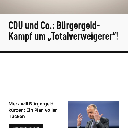
CDU und Co.: Bürgergeld-
Kampf um „Totalverweigerer“!
Merz will Bürgergeld
kürzen: Ein Plan voller
Tücken