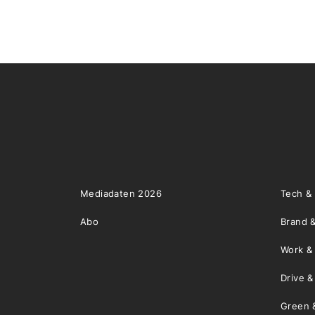
Mediadaten 2026
Tech &
Abo
Brand &
Work &
Drive 
Green 