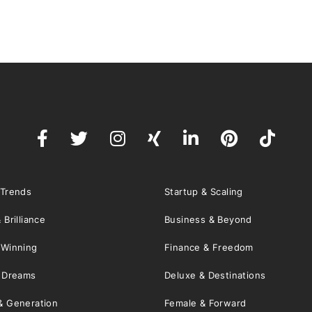
 Trends
Startup & Scaling
 Brilliance
Business & Beyond
 Winning
Finance & Freedom
& Dreams
Deluxe & Destinations
& Generation
Female & Forward