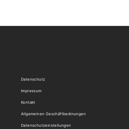
Datenschutz
Impressum
Kontakt
Allgemeinen Geschäftbedinungen
Datenschutzeinstellungen