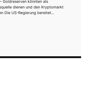
 – Goldreserven könnten als
squelle dienen und den Kryptomarkt
ren Die US-Regierung bereitet…