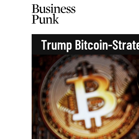
Trump Bitcoin-Strat