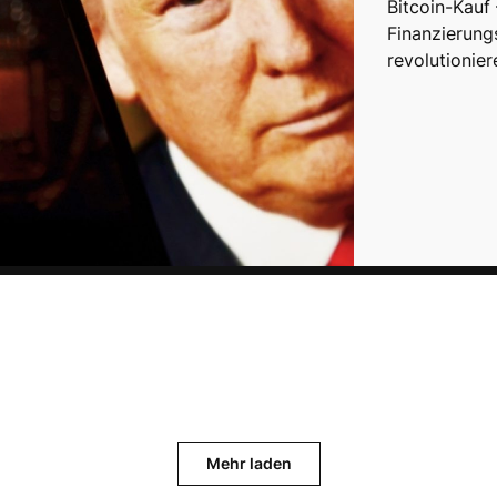
Bitcoin-Kauf
Finanzierung
revolutionie
Mehr laden