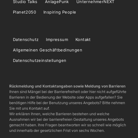
Studio Talks
AnlagePunk
UnternehmerNEXT
Planet2050
Inspiring People
Datenschutz
Impressum
Kontakt
Allgemeinen Geschäftbedinungen
Datenschutzeinstellungen
Rückmeldung und Kontaktangaben sowie Meldung von Barrieren
Ihnen sind Mängel bei der Barrierefreiheit oder hier nicht aufgeführte
Barrieren in der Bedienung der Website oder Apps aufgefallen? Sie
benötigen Hilfe bei der Benutzung unseres Angebots? Bitte nehmen
Sie mit uns Kontakt auf.
Wir erklären Ihnen, welche Barrieren bestehen und welche
Ausnahmen wir bei der barrierefreien Gestaltung unseres Angebots
gemacht haben. Ihre Fragen beantworten wir so schnell wie möglich
und innerhalb der gesetzlichen Frist von sechs Wochen.