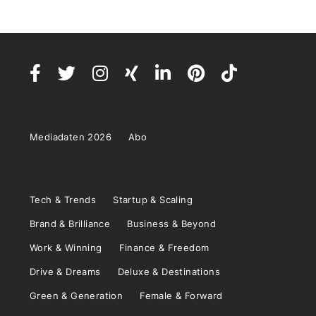
Mediadaten 2026
Abo
Tech & Trends
Startup & Scaling
Brand & Brilliance
Business & Beyond
Work & Winning
Finance & Freedom
Drive & Dreams
Deluxe & Destinations
Green & Generation
Female & Forward