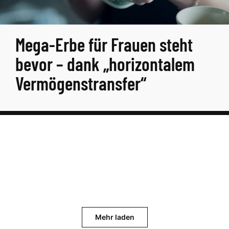
Mega-Erbe für Frauen steht
bevor – dank „horizontalem
Vermögenstransfer“
Mehr laden