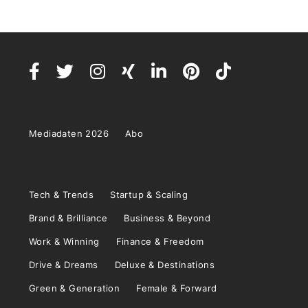
Mediadaten 2026
Abo
Tech & Trends
Startup & Scaling
Brand & Brilliance
Business & Beyond
Work & Winning
Finance & Freedom
Drive & Dreams
Deluxe & Destinations
Green & Generation
Female & Forward