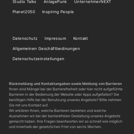
Studio Talks
AnlagePunk
UnternehmerNEXT
Planet2050
Inspiring People
Datenschutz
Impressum
Kontakt
Allgemeinen Geschäftbedinungen
Datenschutzeinstellungen
Rückmeldung und Kontaktangaben sowie Meldung von Barrieren
Ihnen sind Mängel bei der Barrierefreiheit oder hier nicht aufgeführte
Barrieren in der Bedienung der Website oder Apps aufgefallen? Sie
benötigen Hilfe bei der Benutzung unseres Angebots? Bitte nehmen
Sie mit uns Kontakt auf.
Wir erklären Ihnen, welche Barrieren bestehen und welche
Ausnahmen wir bei der barrierefreien Gestaltung unseres Angebots
gemacht haben. Ihre Fragen beantworten wir so schnell wie möglich
und innerhalb der gesetzlichen Frist von sechs Wochen.