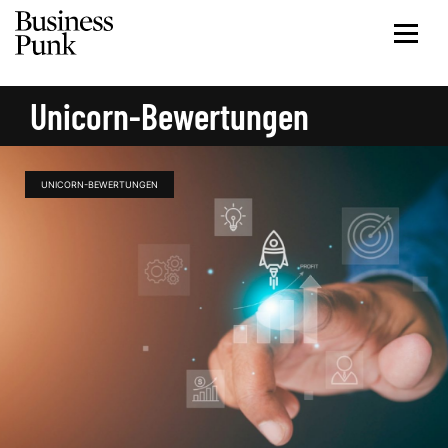
Unicorn-Bewertungen
UNICORN-BEWERTUNGEN