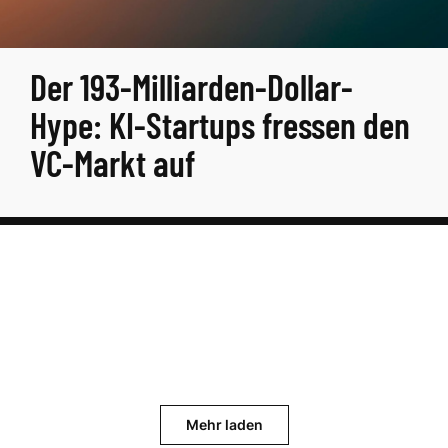
Der 193-Milliarden-Dollar-
Hype: KI-Startups fressen den
VC-Markt auf
Mehr laden